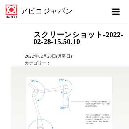
アビコジャパン
スクリーンショット-2022-
02-28-15.50.10
2022年02月28日(月曜日)
カテゴリー：