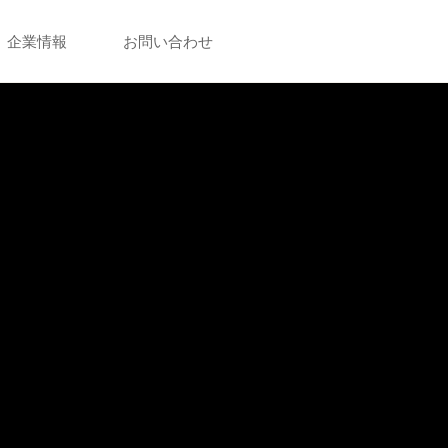
企業情報
お問い合わせ