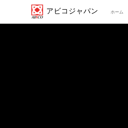
アビコジャパン
ホーム