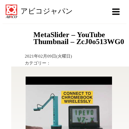
アビコジャパン
MetaSlider – YouTube
Thumbnail – ZcJ0o513WG0
2021年02月09日(火曜日)
カテゴリー：